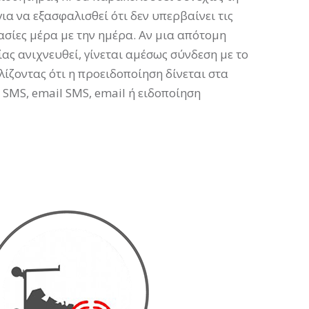
ια να εξασφαλισθεί ότι δεν υπερβαίνει τις
σίες μέρα με την ημέρα. Αν μια απότομη
ας ανιχνευθεί, γίνεται αμέσως σύνδεση με το
ίζοντας ότι η προειδοποίηση δίνεται στα
 SMS, email
SMS
,
email
ή ειδοποίηση