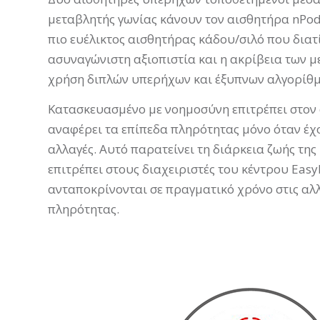
μεταβλητής γωνίας κάνουν τον αισθητήρα
nPo
πιο ευέλικτος αισθητήρας κάδου/σιλό που διατ
ασυναγώνιστη αξιοπιστία και η ακρίβεια των μ
χρήση διπλών υπερήχων και έξυπνων αλγορίθ
Κατασκευασμένο με νοημοσύνη επιτρέπει στον
αναφέρει τα επίπεδα πληρότητας μόνο όταν έχ
αλλαγές. Αυτό παρατείνει τη διάρκεια ζωής της
επιτρέπει στους διαχειριστές του κέντρου
Easy
ανταποκρίνονται σε πραγματικό χρόνο στις αλλ
πληρότητας.