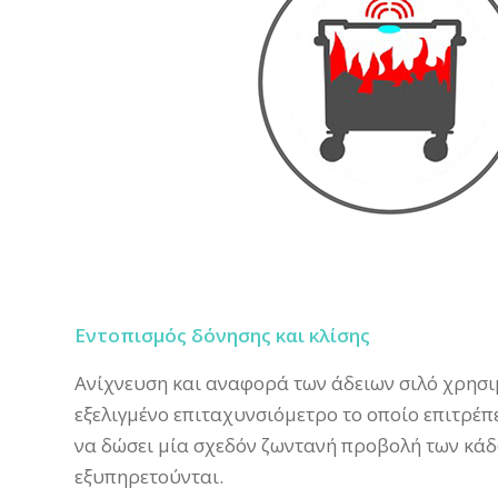
Εντοπισμός δόνησης και κλίσης
Ανίχνευση και αναφορά των άδειων σιλό χρησ
εξελιγμένο επιταχυνσιόμετρο το οποίο επιτρέπ
να δώσει μία σχεδόν ζωντανή προβολή των κά
εξυπηρετούνται.