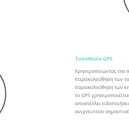
Τοποθεσία GPS
Χρησιμοποιώντας την 
παρακολούθηση των τοπ
παρακολούθηση των κιν
το
GPS
χρησιμοποιείται
αποστέλλει ειδοποιήσε
ανιχνευτούν σημαντικέ