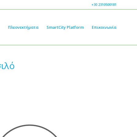
+30 2310500181
Πλεονεκτήματα
SmartCity Platform
Επικοινωνία
σιλό